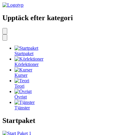
Upptäck efter kategori
Startpaket
Körlektioner
Kurser
Teori
Övrigt
Tjänster
Startpaket