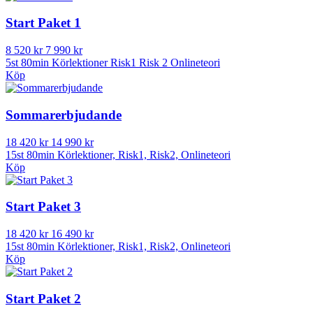
Start Paket 1
8 520 kr
7 990 kr
5st 80min Körlektioner Risk1 Risk 2 Onlineteori
Köp
Sommarerbjudande
18 420 kr
14 990 kr
15st 80min Körlektioner, Risk1, Risk2, Onlineteori
Köp
Start Paket 3
18 420 kr
16 490 kr
15st 80min Körlektioner, Risk1, Risk2, Onlineteori
Köp
Start Paket 2