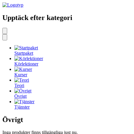
Upptäck efter kategori
Startpaket
Körlektioner
Kurser
Teori
Övrigt
Tjänster
Övrigt
Inga produkter finns tillgängliga just nu.